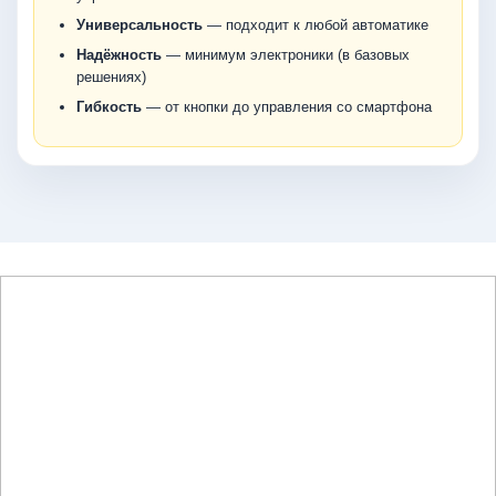
Универсальность
— подходит к любой автоматике
Надёжность
— минимум электроники (в базовых
решениях)
Гибкость
— от кнопки до управления со смартфона