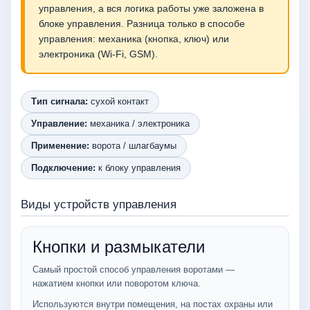
управления, а вся логика работы уже заложена в
блоке управления. Разница только в способе
управления: механика (кнопка, ключ) или
электроника (Wi-Fi, GSM).
Тип сигнала:
сухой контакт
Управление:
механика / электроника
Применение:
ворота / шлагбаумы
Подключение:
к блоку управления
Виды устройств управления
Кнопки и размыкатели
Самый простой способ управления воротами —
нажатием кнопки или поворотом ключа.
Используются внутри помещения, на постах охраны или