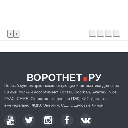
‹
›
.
ВОРОТНЕТ
РУ
Первый супермаркет комплектующих и автоматики для ворот.
Самый полный ассортимент. Ролтэк, Doorhan, Алютех, Nice,
FAAC, CAME. Отправка ежедневно ПЭК, КИТ. Доставка
еженедельно: ЖДЭ, Энергия, СДЭК, Деловые Линии.