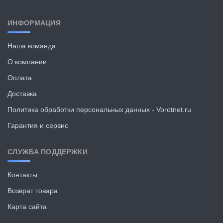
ИНФОРМАЦИЯ
Наша команда
О компании
Оплата
Доставка
Политика обработки персональных данных - Vorotnet.ru
Гарантия и сервис
СЛУЖБА ПОДДЕРЖКИ
Контакты
Возврат товара
Карта сайта