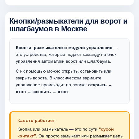
Кнопки/размыкатели для ворот и
шлагбаумов в Москве
Кнопки, размыкатели и модули управления
—
это устройства, которые подают команду на блок
управления автоматики ворот или шлагбаума.
С их помощью можно открыть, остановить или
закрыть ворота. В классическом варианте
управление происходит по логике:
открыть →
стоп → закрыть → стоп
.
Как это работает
Кнопка или размыкатель — это по сути
“сухой
контакт”
. Он просто замыкает или размыкает цепь