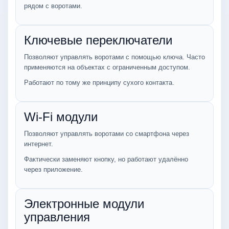
рядом с воротами.
Ключевые переключатели
Позволяют управлять воротами с помощью ключа. Часто
применяются на объектах с ограниченным доступом.
Работают по тому же принципу сухого контакта.
Wi-Fi модули
Позволяют управлять воротами со смартфона через
интернет.
Фактически заменяют кнопку, но работают удалённо
через приложение.
Электронные модули
управления