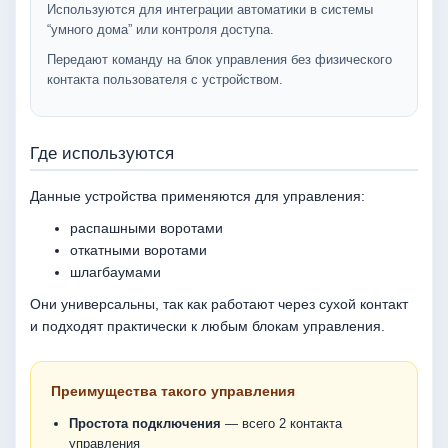
Используются для интеграции автоматики в системы
“умного дома” или контроля доступа.
Передают команду на блок управления без физического
контакта пользователя с устройством.
Где используются
Данные устройства применяются для управления:
распашными воротами
откатными воротами
шлагбаумами
Они универсальны, так как работают через сухой контакт
и подходят практически к любым блокам управления.
Преимущества такого управления
Простота подключения
— всего 2 контакта
управления