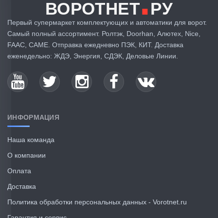
.
ВОРОТНЕТ
РУ
Первый супермаркет комплектующих и автоматики для ворот.
Самый полный ассортимент. Ролтэк, Doorhan, Алютех, Nice,
FAAC, CAME. Отправка ежедневно ПЭК, КИТ. Доставка
еженедельно: ЖДЭ, Энергия, СДЭК, Деловые Линии.
ИНФОРМАЦИЯ
Наша команда
О компании
Оплата
Доставка
Политика обработки персональных данных - Vorotnet.ru
Гарантия и сервис