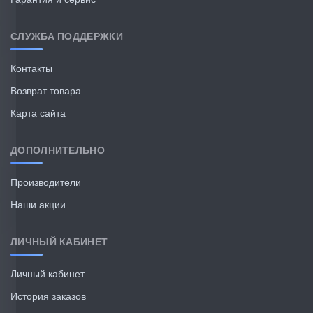
СЛУЖБА ПОДДЕРЖКИ
Контакты
Возврат товара
Карта сайта
ДОПОЛНИТЕЛЬНО
Производители
Наши акции
ЛИЧНЫЙ КАБИНЕТ
Личный кабинет
История заказов