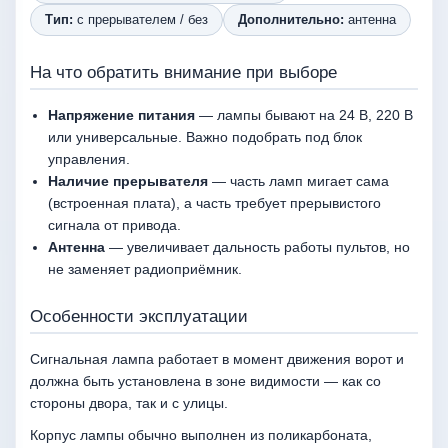
Тип:
с прерывателем / без
Дополнительно:
антенна
На что обратить внимание при выборе
Напряжение питания
— лампы бывают на 24 В, 220 В
или универсальные. Важно подобрать под блок
управления.
Наличие прерывателя
— часть ламп мигает сама
(встроенная плата), а часть требует прерывистого
сигнала от привода.
Антенна
— увеличивает дальность работы пультов, но
не заменяет радиоприёмник.
Особенности эксплуатации
Сигнальная лампа работает в момент движения ворот и
должна быть установлена в зоне видимости — как со
стороны двора, так и с улицы.
Корпус лампы обычно выполнен из поликарбоната,