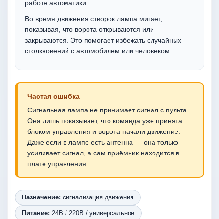
работе автоматики.
Во время движения створок лампа мигает,
показывая, что ворота открываются или
закрываются. Это помогает избежать случайных
столкновений с автомобилем или человеком.
Частая ошибка
Сигнальная лампа не принимает сигнал с пульта.
Она лишь показывает, что команда уже принята
блоком управления и ворота начали движение.
Даже если в лампе есть антенна — она только
усиливает сигнал, а сам приёмник находится в
плате управления.
Назначение:
сигнализация движения
Питание:
24В / 220В / универсальное