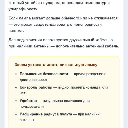
который устойчив к ударам, перепадам температур и
ультрафиолету.
Если лампа мигает дольше обычного или не отключается
— это может свидетельствовать о неисправности
системы.
Для подключения используется двухжильный кабель, а
при наличии антенны — дополнительно антенный кабель.
Зачем устанавливать сигнальную лампу
Повышение безопасности
— предупреждение о
движении ворот
Контроль работы
— видно, принята команда или
нет
Удобство
— визуальная индикация для
пользователя
Расширение радиуса пульта
— при наличии
антенны