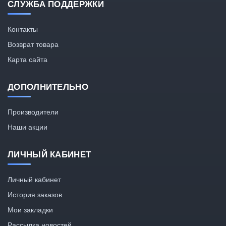
СЛУЖБА ПОДДЕРЖКИ
Контакты
Возврат товара
Карта сайта
ДОПОЛНИТЕЛЬНО
Производители
Наши акции
ЛИЧНЫЙ КАБИНЕТ
Личный кабинет
История заказов
Мои закладки
Рассылка новостей