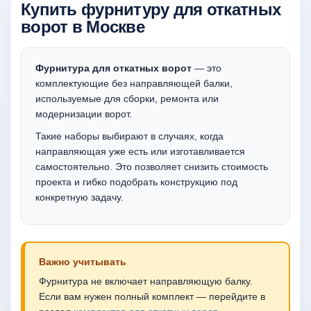
Купить фурнитуру для откатных
ворот в Москве
Фурнитура для откатных ворот
— это
комплектующие без направляющей балки,
используемые для сборки, ремонта или
модернизации ворот.
Такие наборы выбирают в случаях, когда
направляющая уже есть или изготавливается
самостоятельно. Это позволяет снизить стоимость
проекта и гибко подобрать конструкцию под
конкретную задачу.
Важно учитывать
Фурнитура не включает направляющую балку.
Если вам нужен полный комплект — перейдите в