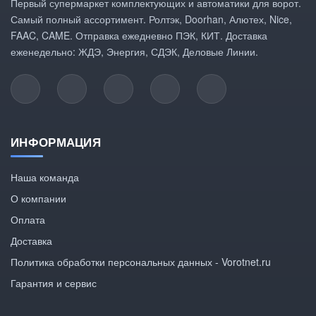
Первый супермаркет комплектующих и автоматики для ворот.
Самый полный ассортимент. Ролтэк, Doorhan, Алютех, Nice,
FAAC, CAME. Отправка ежедневно ПЭК, КИТ. Доставка
еженедельно: ЖДЭ, Энергия, СДЭК, Деловые Линии.
ИНФОРМАЦИЯ
Наша команда
О компании
Оплата
Доставка
Политика обработки персональных данных - Vorotnet.ru
Гарантия и сервис