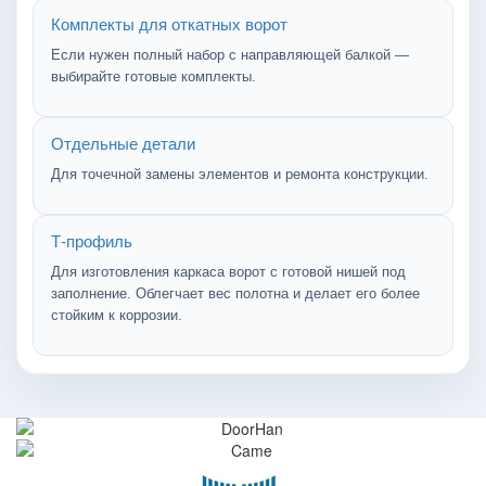
Комплекты для откатных ворот
Если нужен полный набор с направляющей балкой —
выбирайте готовые комплекты.
Отдельные детали
Для точечной замены элементов и ремонта конструкции.
Т-профиль
Для изготовления каркаса ворот с готовой нишей под
заполнение. Облегчает вес полотна и делает его более
стойким к коррозии.