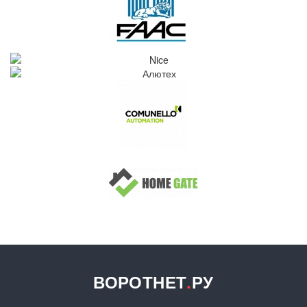
ВОРОТНЕТ
.
РУ