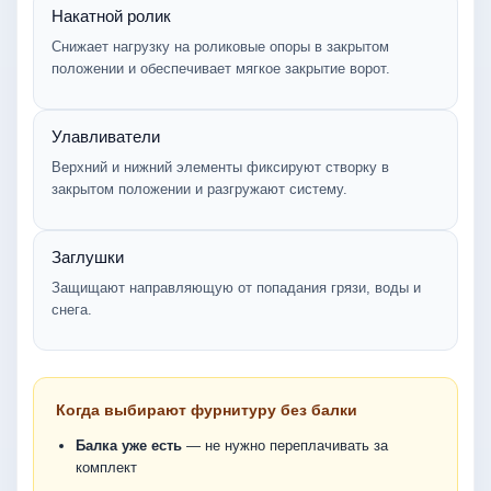
Накатной ролик
Снижает нагрузку на роликовые опоры в закрытом
положении и обеспечивает мягкое закрытие ворот.
Улавливатели
Верхний и нижний элементы фиксируют створку в
закрытом положении и разгружают систему.
Заглушки
Защищают направляющую от попадания грязи, воды и
снега.
Когда выбирают фурнитуру без балки
Балка уже есть
— не нужно переплачивать за
комплект