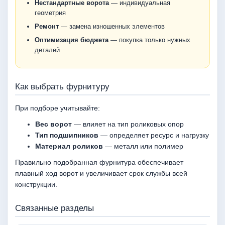
Нестандартные ворота
— индивидуальная
геометрия
Ремонт
— замена изношенных элементов
Оптимизация бюджета
— покупка только нужных
деталей
Как выбрать фурнитуру
При подборе учитывайте:
Вес ворот
— влияет на тип роликовых опор
Тип подшипников
— определяет ресурс и нагрузку
Материал роликов
— металл или полимер
Правильно подобранная фурнитура обеспечивает
плавный ход ворот и увеличивает срок службы всей
конструкции.
Связанные разделы