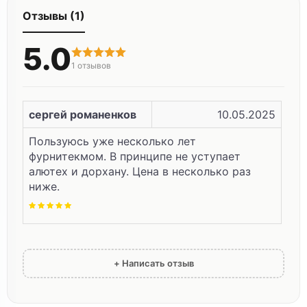
Отзывы (1)
5.0
1
отзывов
сергей романенков
10.05.2025
Пользуюсь уже несколько лет
фурнитекмом. В принципе не уступает
алютех и дорхану. Цена в несколько раз
ниже.
+ Написать отзыв