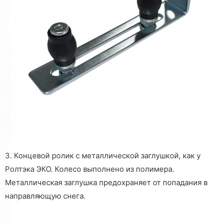
3. Концевой ролик с металлической заглушкой, как у
Ролтэка ЭКО. Колесо выполнено из полимера.
Металлическая заглушка предохраняет от попадания в
направляющую снега.