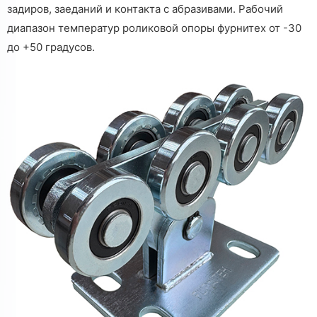
задиров, заеданий и контакта с абразивами. Рабочий
диапазон температур роликовой опоры фурнитех от -30
до +50 градусов.