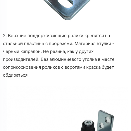
2. Верхние поддерживающие ролики крепятся на
стальной пластине с прорезями. Материал втулки -
черный капралон. Не резина, как у других
производителей. Без алюминиевого уголка в месте
соприкосновения роликов с воротами краска будет
обдираться.