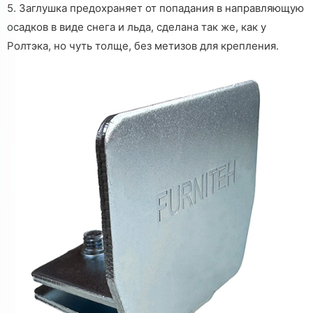
5. Заглушка предохраняет от попадания в направляющую
осадков в виде снега и льда, сделана так же, как у
Ролтэка, но чуть толще, без метизов для крепления.