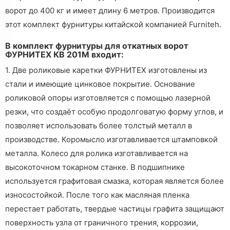
ворот до 400 кг и имеет длину 6 метров. Производится
этот комплект фурнитуры китайской компанией Furniteh.
В комплект фурнитуры для откатных ворот
ФУРНИТЕХ КВ 201М входит:
1. Две роликовые каретки ФУРНИТЕХ изготовлены из
стали и имеющие цинковое покрытие. Основание
роликовой опоры изготовляется с помощью лазерной
резки, что создаёт особую продолговатую форму углов, и
позволяет использовать более толстый металл в
производстве. Коромысло изготавливается штамповкой
металла. Колесо для ролика изготавливается на
высокоточном токарном станке. В подшипнике
используется графитовая смазка, которая является более
износостойкой. После того как масляная пленка
перестает работать, твердые частицы графита защищают
поверхность узла от граничного трения, коррозии,