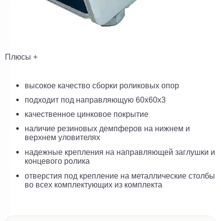
Плюсы +
высокое качество сборки роликовых опор
подходит под направляющую 60х60х3
качественное цинковое покрытие
наличие резиновых демпферов на нижнем и
верхнем уловителях
надежные крепления на направляющей заглушки и
концевого ролика
отверстия под крепление на металлические столбы
во всех комплектующих из комплекта