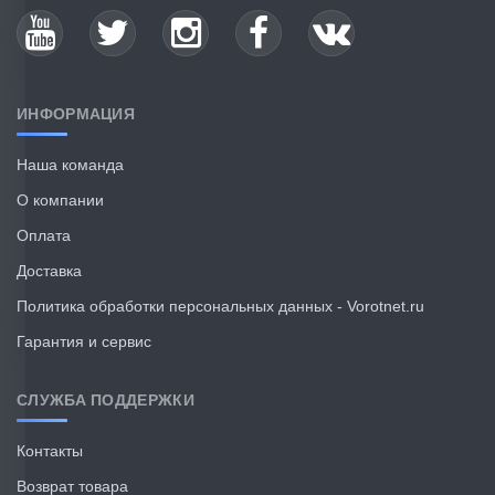
ИНФОРМАЦИЯ
Наша команда
О компании
Оплата
Доставка
Политика обработки персональных данных - Vorotnet.ru
Гарантия и сервис
СЛУЖБА ПОДДЕРЖКИ
Контакты
Возврат товара