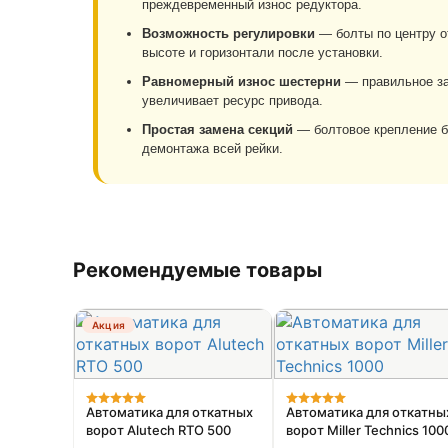
преждевременный износ редуктора.
Возможность регулировки
— болты по центру о
высоте и горизонтали после установки.
Равномерный износ шестерни
— правильное за
увеличивает ресурс привода.
Простая замена секций
— болтовое крепление б
демонтажа всей рейки.
Рекомендуемые товары
Акция
Автоматика для откатных
Автоматика для откатны
ворот Alutech RTO 500
ворот Miller Technics 100