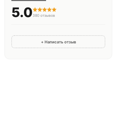
5.0
380
отзывов
+ Написать отзыв