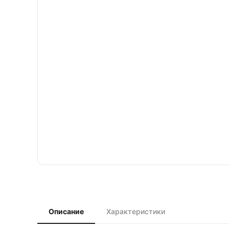
Описание
Характеристики