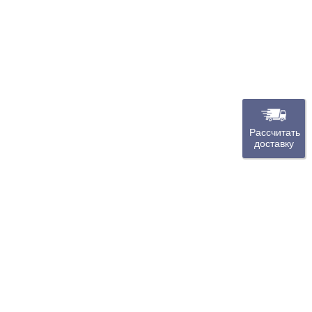
Рассчитать
доставку