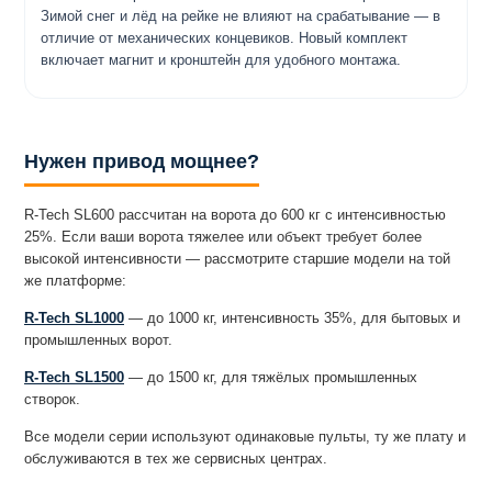
Зимой снег и лёд на рейке не влияют на срабатывание — в
отличие от механических концевиков. Новый комплект
включает магнит и кронштейн для удобного монтажа.
Нужен привод мощнее?
R-Tech SL600 рассчитан на ворота до 600 кг с интенсивностью
25%. Если ваши ворота тяжелее или объект требует более
высокой интенсивности — рассмотрите старшие модели на той
же платформе:
R-Tech SL1000
— до 1000 кг, интенсивность 35%, для бытовых и
промышленных ворот.
R-Tech SL1500
— до 1500 кг, для тяжёлых промышленных
створок.
Все модели серии используют одинаковые пульты, ту же плату и
обслуживаются в тех же сервисных центрах.