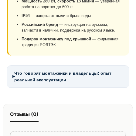
Мощность 280 Вт, скорость 13 м/мин
— уверенная
работа на воротах до 600 кг.
IP54
— защита от пыли и брызг воды.
Российский бренд
— инструкция на русском,
запчасти в наличии, поддержка на русском языке.
Подарок монтажнику под крышкой
— фирменная
традиция РОЛТЭК.
Что говорят монтажники и владельцы: опыт
▶
реальной эксплуатации
Отзывы (0)