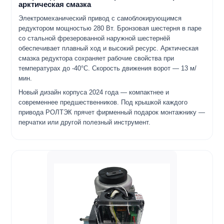
арктическая смазка
Электромеханический привод с самоблокирующимся
редуктором мощностью 280 Вт. Бронзовая шестерня в паре
со стальной фрезерованной наружной шестернёй
обеспечивает плавный ход и высокий ресурс. Арктическая
смазка редуктора сохраняет рабочие свойства при
температурах до -40°C. Скорость движения ворот — 13 м/
мин.
Новый дизайн корпуса 2024 года — компактнее и
современнее предшественников. Под крышкой каждого
привода РОЛТЭК прячет фирменный подарок монтажнику —
перчатки или другой полезный инструмент.