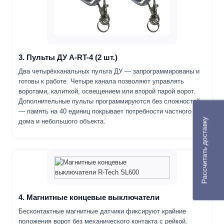
3. Пульты ДУ A-RT-4 (2 шт.)
Два четырёхканальных пульта ДУ — запрограммированы и
готовы к работе. Четыре канала позволяют управлять
воротами, калиткой, освещением или второй парой ворот.
Дополнительные пульты программируются без сложностей
— память на 40 единиц покрывает потребности частного
Рассчитать доставку
дома и небольшого объекта.
4. Магнитные концевые выключатели
Бесконтактные магнитные датчики фиксируют крайние
положения ворот без механического контакта с рейкой.