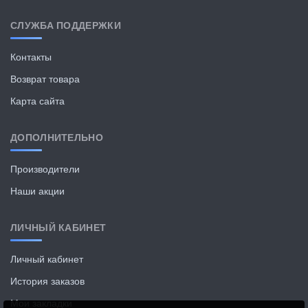
СЛУЖБА ПОДДЕРЖКИ
Контакты
Возврат товара
Карта сайта
ДОПОЛНИТЕЛЬНО
Производители
Наши акции
ЛИЧНЫЙ КАБИНЕТ
Личный кабинет
История заказов
Мои закладки