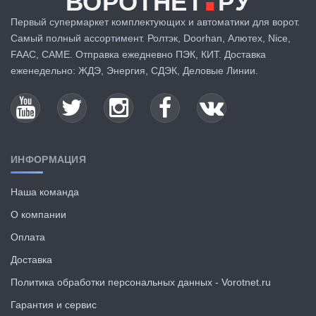
ВОРОТНЕТ
РУ
Первый супермаркет комплектующих и автоматики для ворот.
Самый полный ассортимент. Ролтэк, Doorhan, Алютех, Nice,
FAAC, CAME. Отправка ежедневно ПЭК, КИТ. Доставка
еженедельно: ЖДЭ, Энергия, СДЭК, Деловые Линии.
ИНФОРМАЦИЯ
Наша команда
О компании
Оплата
Доставка
Политика обработки персональных данных - Vorotnet.ru
Гарантия и сервис