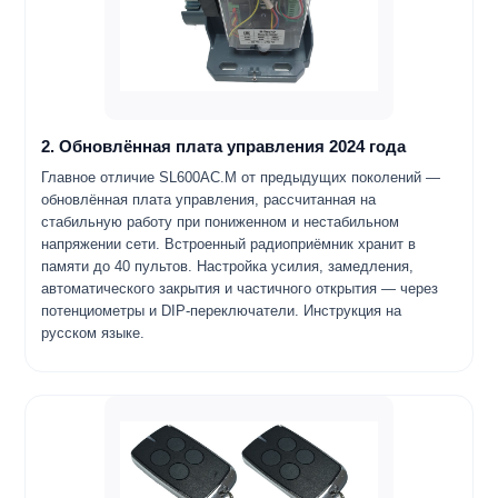
2. Обновлённая плата управления 2024 года
Главное отличие SL600AC.M от предыдущих поколений —
обновлённая плата управления, рассчитанная на
стабильную работу при пониженном и нестабильном
напряжении сети. Встроенный радиоприёмник хранит в
памяти до 40 пультов. Настройка усилия, замедления,
автоматического закрытия и частичного открытия — через
потенциометры и DIP-переключатели. Инструкция на
русском языке.