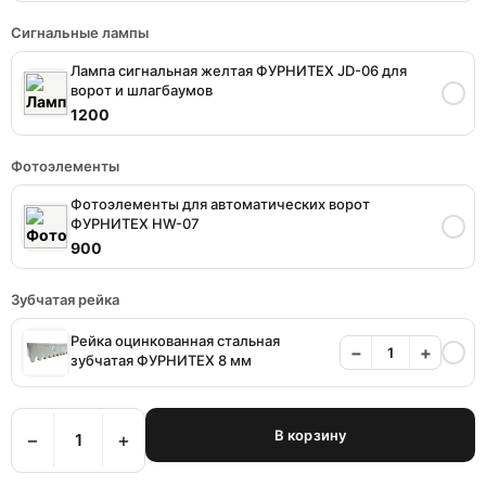
Сигнальные лампы
Лампа сигнальная желтая ФУРНИТЕХ JD-06 для
ворот и шлагбаумов
1200
Фотоэлементы
Фотоэлементы для автоматических ворот
ФУРНИТЕХ HW-07
900
Зубчатая рейка
Рейка оцинкованная стальная
−
+
зубчатая ФУРНИТЕХ 8 мм
В корзину
−
+