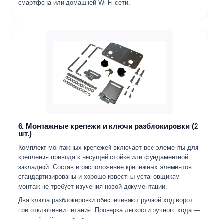
смартфона или домашней Wi-Fi-сети.
6. Монтажные крепежи и ключи разблокировки (2
шт.)
Комплект монтажных крепежей включает все элементы для
крепления привода к несущей стойке или фундаментной
закладной. Состав и расположение крепёжных элементов
стандартизированы и хорошо известны установщикам —
монтаж не требует изучения новой документации.
Два ключа разблокировки обеспечивают ручной ход ворот
при отключении питания. Проверка лёгкости ручного хода —