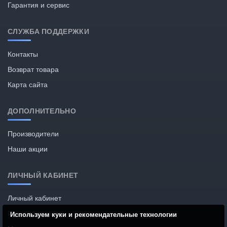
Гарантия и сервис
СЛУЖБА ПОДДЕРЖКИ
Контакты
Возврат товара
Карта сайта
ДОПОЛНИТЕЛЬНО
Производители
Наши акции
ЛИЧНЫЙ КАБИНЕТ
Личный кабинет
История заказов
Используем куки и рекомендательные технологии