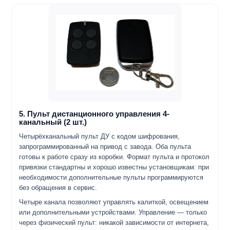
5. Пульт дистанционного управления 4-
канальный (2 шт.)
Четырёхканальный пульт ДУ с кодом шифрования,
запрограммированный на привод с завода. Оба пульта
готовы к работе сразу из коробки. Формат пульта и протокол
привязки стандартны и хорошо известны установщикам: при
необходимости дополнительные пульты программируются
без обращения в сервис.
Четыре канала позволяют управлять калиткой, освещением
или дополнительными устройствами. Управление — только
через физический пульт: никакой зависимости от интернета,