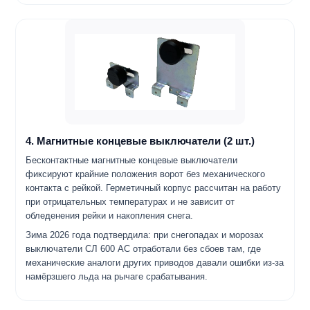
4. Магнитные концевые выключатели (2 шт.)
Бесконтактные магнитные концевые выключатели
фиксируют крайние положения ворот без механического
контакта с рейкой. Герметичный корпус рассчитан на работу
при отрицательных температурах и не зависит от
обледенения рейки и накопления снега.
Зима 2026 года подтвердила: при снегопадах и морозах
выключатели СЛ 600 AC отработали без сбоев там, где
механические аналоги других приводов давали ошибки из-за
намёрзшего льда на рычаге срабатывания.