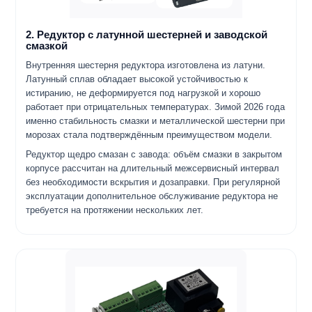
2. Редуктор с латунной шестерней и заводской
смазкой
Внутренняя шестерня редуктора изготовлена из латуни.
Латунный сплав обладает высокой устойчивостью к
истиранию, не деформируется под нагрузкой и хорошо
работает при отрицательных температурах. Зимой 2026 года
именно стабильность смазки и металлической шестерни при
морозах стала подтверждённым преимуществом модели.
Редуктор щедро смазан с завода: объём смазки в закрытом
корпусе рассчитан на длительный межсервисный интервал
без необходимости вскрытия и дозаправки. При регулярной
эксплуатации дополнительное обслуживание редуктора не
требуется на протяжении нескольких лет.