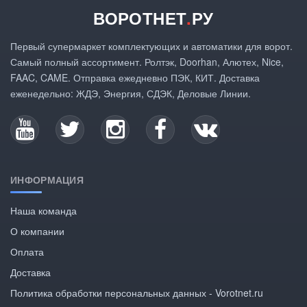
ВОРОТНЕТ
.
РУ
Первый супермаркет комплектующих и автоматики для ворот.
Самый полный ассортимент. Ролтэк, Doorhan, Алютех, Nice,
FAAC, CAME. Отправка ежедневно ПЭК, КИТ. Доставка
еженедельно: ЖДЭ, Энергия, СДЭК, Деловые Линии.
ИНФОРМАЦИЯ
Наша команда
О компании
Оплата
Доставка
Политика обработки персональных данных - Vorotnet.ru