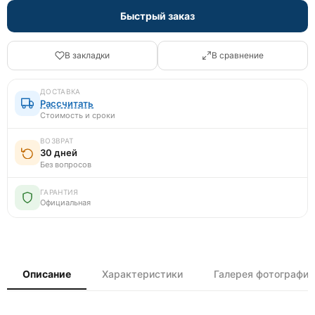
Быстрый заказ
В закладки
В сравнение
ДОСТАВКА
Рассчитать
Стоимость и сроки
ВОЗВРАТ
30 дней
Без вопросов
ГАРАНТИЯ
Официальная
Описание
Характеристики
Галерея фотографий