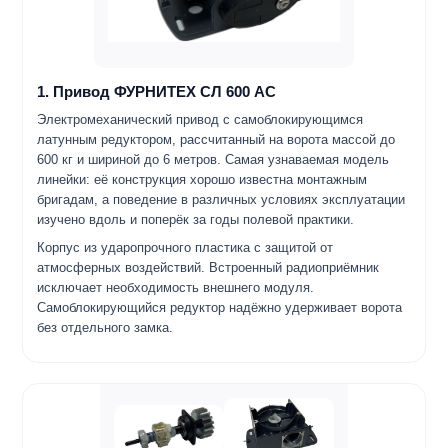
1. Привод ФУРНИТЕХ СЛ 600 AC
Электромеханический привод с самоблокирующимся
латунным редуктором, рассчитанный на ворота массой до
600 кг и шириной до 6 метров. Самая узнаваемая модель
линейки: её конструкция хорошо известна монтажным
бригадам, а поведение в различных условиях эксплуатации
изучено вдоль и поперёк за годы полевой практики.
Корпус из ударопрочного пластика с защитой от
атмосферных воздействий. Встроенный радиоприёмник
исключает необходимость внешнего модуля.
Самоблокирующийся редуктор надёжно удерживает ворота
без отдельного замка.