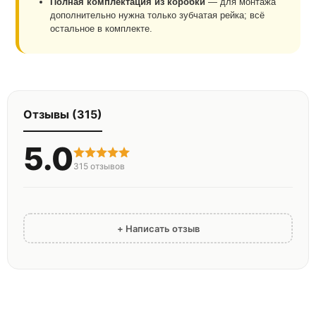
Полная комплектация из коробки
— для монтажа
дополнительно нужна только зубчатая рейка; всё
остальное в комплекте.
Отзывы (315)
5.0
315
отзывов
+ Написать отзыв