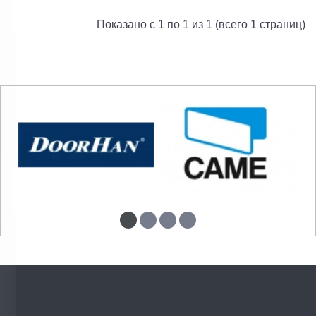
Показано с 1 по 1 из 1 (всего 1 страниц)