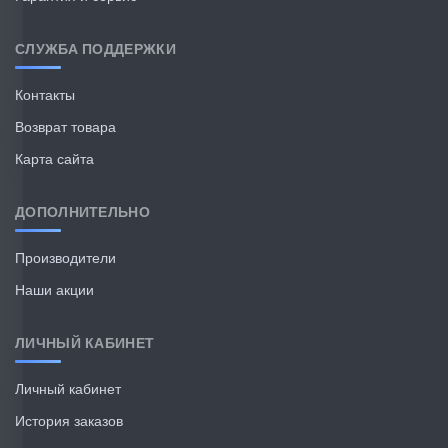
СЛУЖБА ПОДДЕРЖКИ
Контакты
Возврат товара
Карта сайта
ДОПОЛНИТЕЛЬНО
Производители
Наши акции
ЛИЧНЫЙ КАБИНЕТ
Личный кабинет
История заказов