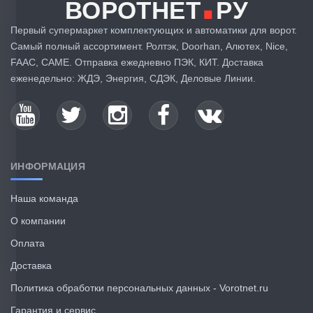
.
ВОРОТНЕТ
РУ
Первый супермаркет комплектующих и автоматики для ворот.
Самый полный ассортимент. Ролтэк, Doorhan, Алютех, Nice,
FAAC, CAME. Отправка ежедневно ПЭК, КИТ. Доставка
еженедельно: ЖДЭ, Энергия, СДЭК, Деловые Линии.
ИНФОРМАЦИЯ
Наша команда
О компании
Оплата
Доставка
Политика обработки персональных данных - Vorotnet.ru
Гарантия и сервис